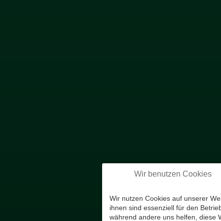
Wir benutzen Cookies
Wir nutzen Cookies auf unserer Web
ihnen sind essenziell für den Betrie
während andere uns helfen, diese 