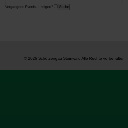
Vergangene Events anzeigen?
© 2026 Schützengau Steinwald Alle Rechte vorbehalten