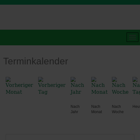
Terminkalender
Nach
Nach
Nach
Heu
Jahr
Monat
Woche