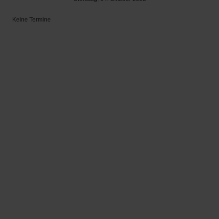
Keine Termine