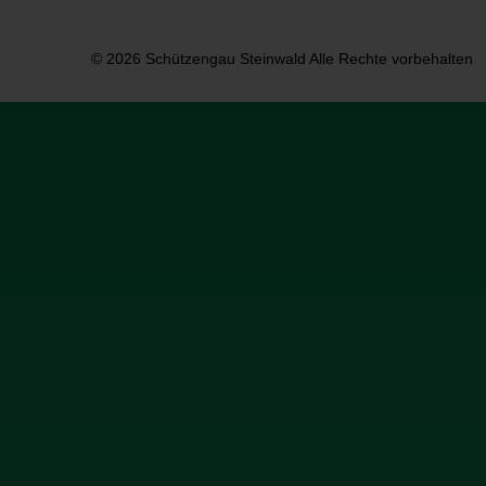
© 2026 Schützengau Steinwald Alle Rechte vorbehalten